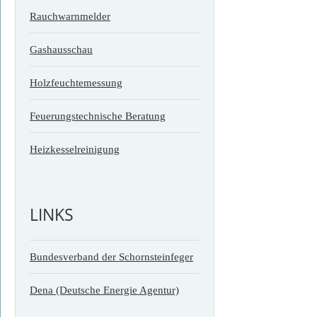
Rauchwarnmelder
Gashausschau
Holzfeuchtemessung
Feuerungstechnische Beratung
Heizkesselreinigung
LINKS
Bundesverband der Schornsteinfeger
Dena (Deutsche Energie Agentur)