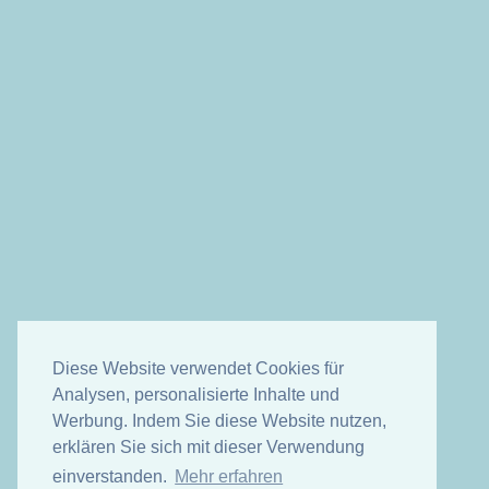
Diese Website verwendet Cookies für
Analysen, personalisierte Inhalte und
Werbung. Indem Sie diese Website nutzen,
erklären Sie sich mit dieser Verwendung
einverstanden.
Mehr erfahren